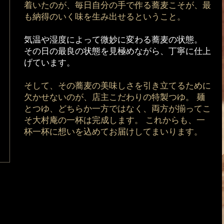
着いたのが、毎日自分の手で作る蕎麦こそが、最
も納得のいく味を生み出せるということ。
気温や湿度によって微妙に変わる蕎麦の状態。
その日の最良の状態を見極めながら、丁寧に仕上
げています。
そして、その蕎麦の美味しさを引き立てるために
欠かせないのが、店主こだわりの特製つゆ。 麺
とつゆ、どちらか一方ではなく、両方が揃ってこ
そ大村庵の一杯は完成します。 これからも、一
杯一杯に想いを込めてお届けしてまいります。