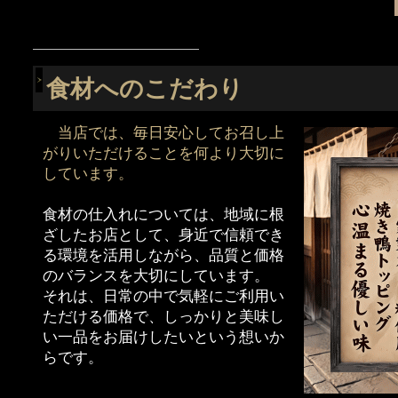
―――――――――――――――――
食材へのこだわり
当店では、毎日安心してお召し上
がりいただけることを何より大切に
しています。
食材の仕入れについては、地域に根
ざしたお店として、身近で信頼でき
る環境を活用しながら、品質と価格
のバランスを大切にしています。
それは、日常の中で気軽にご利用い
ただける価格で、しっかりと美味し
い一品をお届けしたいという想いか
らです。