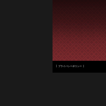
プライバシーポリシー