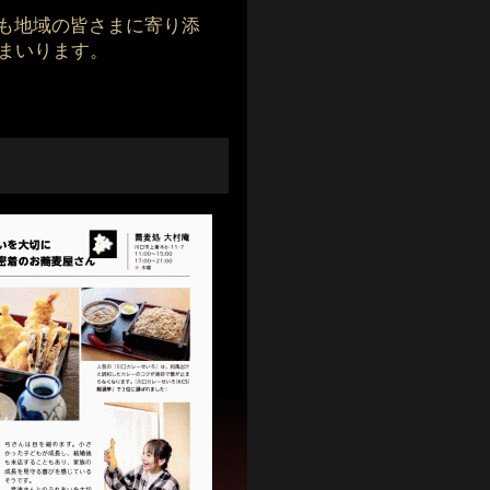
も地域の皆さまに寄り添
まいります。