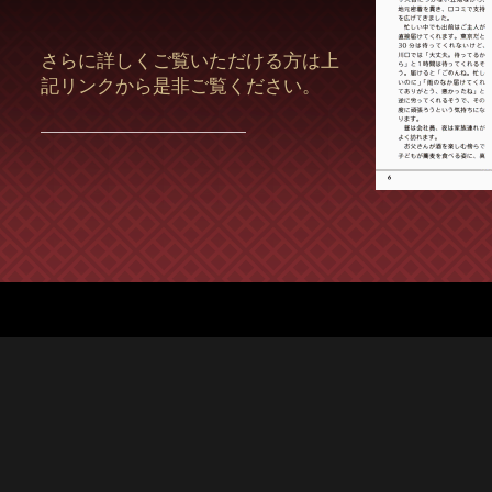
さらに詳しくご覧いただける方は上
記リンクから是非ご覧ください。
―――――――――――――――――